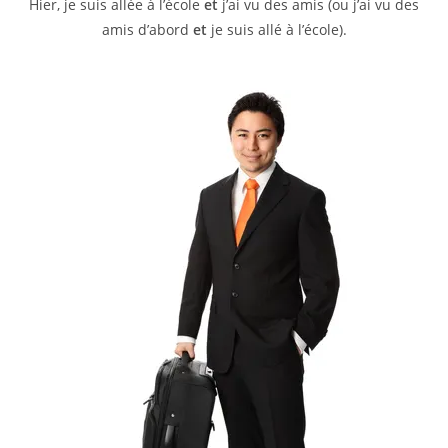
Hier, je suis allée à l’école
et
j’ai vu des amis (ou j’ai vu des
amis d’abord
et
je suis allé à l’école).