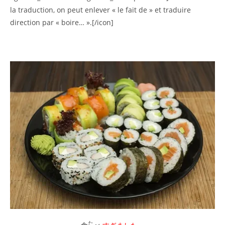
la traduction, on peut enlever « le fait de » et traduire
direction par « boire… ».[/icon]
た