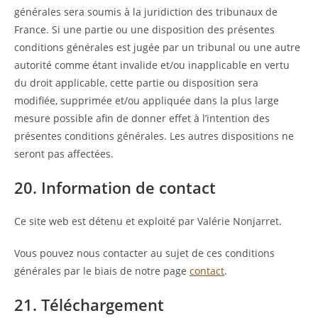
générales sera soumis à la juridiction des tribunaux de
France. Si une partie ou une disposition des présentes
conditions générales est jugée par un tribunal ou une autre
autorité comme étant invalide et/ou inapplicable en vertu
du droit applicable, cette partie ou disposition sera
modifiée, supprimée et/ou appliquée dans la plus large
mesure possible afin de donner effet à l’intention des
présentes conditions générales. Les autres dispositions ne
seront pas affectées.
20. Information de contact
Ce site web est détenu et exploité par Valérie Nonjarret.
Vous pouvez nous contacter au sujet de ces conditions
générales par le biais de notre page
contact
.
21. Téléchargement