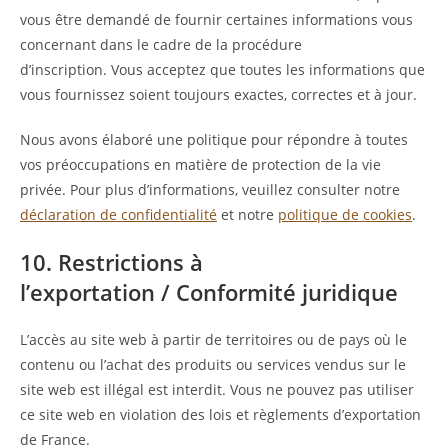
vous être demandé de fournir certaines informations vous
concernant dans le cadre de la procédure
d’inscription. Vous acceptez que toutes les informations que
vous fournissez soient toujours exactes, correctes et à jour.
Nous avons élaboré une politique pour répondre à toutes
vos préoccupations en matière de protection de la vie
privée. Pour plus d’informations, veuillez consulter notre
déclaration de confidentialité
et notre
politique de cookies
.
10. Restrictions à
l’exportation / Conformité juridique
L’accès au site web à partir de territoires ou de pays où le
contenu ou l’achat des produits ou services vendus sur le
site web est illégal est interdit. Vous ne pouvez pas utiliser
ce site web en violation des lois et règlements d’exportation
de France.