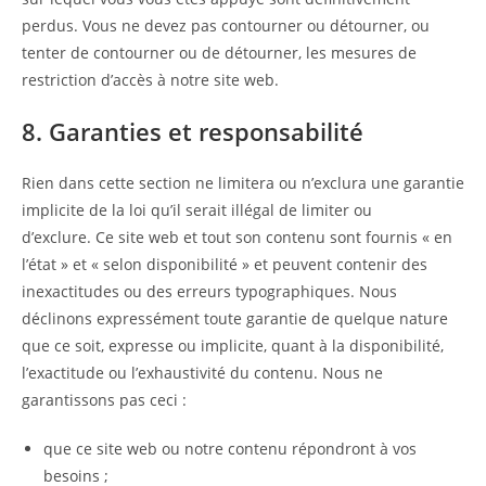
perdus. Vous ne devez pas contourner ou détourner, ou
tenter de contourner ou de détourner, les mesures de
restriction d’accès à notre site web.
8. Garanties et responsabilité
Rien dans cette section ne limitera ou n’exclura une garantie
implicite de la loi qu’il serait illégal de limiter ou
d’exclure. Ce site web et tout son contenu sont fournis « en
l’état » et « selon disponibilité » et peuvent contenir des
inexactitudes ou des erreurs typographiques. Nous
déclinons expressément toute garantie de quelque nature
que ce soit, expresse ou implicite, quant à la disponibilité,
l’exactitude ou l’exhaustivité du contenu. Nous ne
garantissons pas ceci :
que ce site web ou notre contenu répondront à vos
besoins ;