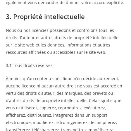
également vous demander de donner votre accord explicite.
3. Propriété intellectuelle
Nous ou nos licenciés possédons et contrôlons tous les
droits d’auteur et autres droits de propriété intellectuelle
sur le site web et les données, informations et autres
ressources affichées ou accessibles sur le site web.
3.1 Tous droits réservés
À moins qu’un contenu spécifique n’en décide autrement,
aucune licence ni aucun autre droit ne vous est accordé en
vertu des droits d’auteur, des marques, des brevets ou
d’autres droits de propriété intellectuelle. Cela signifie que
vous n’utiliserez, copierez, reproduirez, exécuterez,
afficherez, distribuerez, intégrerez dans un support
électronique, modifierez, rétro-ingénierez, décompilerez,
transférerez, téléchargerez, transmettrez, monétiserez,