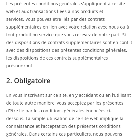
Les présentes conditions générales s’appliquent à ce site
web et aux transactions liées à nos produits et
services. Vous pouvez être liés par des contrats
supplémentaires en lien avec votre relation avec nous ou à
tout produit ou service que vous recevez de notre part. Si
des dispositions de contrats supplémentaires sont en conflit
avec des dispositions des présentes conditions générales,
les dispositions de ces contrats supplémentaires
prévaudront.
2. Obligatoire
En vous inscrivant sur ce site, en y accédant ou en l’utilisant
de toute autre manière, vous acceptez par les présentes
d’être lié par les conditions générales énoncées ci-
dessous. La simple utilisation de ce site web implique la
connaissance et l’acceptation des présentes conditions
générales. Dans certains cas particuliers, nous pouvons