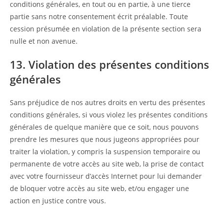
conditions générales, en tout ou en partie, à une tierce
partie sans notre consentement écrit préalable. Toute
cession présumée en violation de la présente section sera
nulle et non avenue.
13. Violation des présentes conditions
générales
Sans préjudice de nos autres droits en vertu des présentes
conditions générales, si vous violez les présentes conditions
générales de quelque manière que ce soit, nous pouvons
prendre les mesures que nous jugeons appropriées pour
traiter la violation, y compris la suspension temporaire ou
permanente de votre accès au site web, la prise de contact
avec votre fournisseur d’accès Internet pour lui demander
de bloquer votre accès au site web, et/ou engager une
action en justice contre vous.