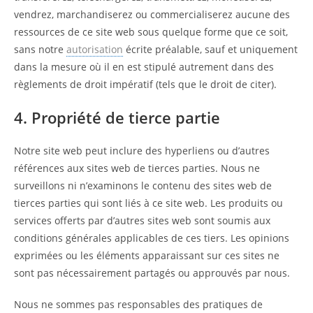
vendrez, marchandiserez ou commercialiserez aucune des
ressources de ce site web sous quelque forme que ce soit,
sans notre
autorisation
écrite préalable, sauf et uniquement
dans la mesure où il en est stipulé autrement dans des
règlements de droit impératif (tels que le droit de citer).
4. Propriété de tierce partie
Notre site web peut inclure des hyperliens ou d’autres
références aux sites web de tierces parties. Nous ne
surveillons ni n’examinons le contenu des sites web de
tierces parties qui sont liés à ce site web. Les produits ou
services offerts par d’autres sites web sont soumis aux
conditions générales applicables de ces tiers. Les opinions
exprimées ou les éléments apparaissant sur ces sites ne
sont pas nécessairement partagés ou approuvés par nous.
Nous ne sommes pas responsables des pratiques de