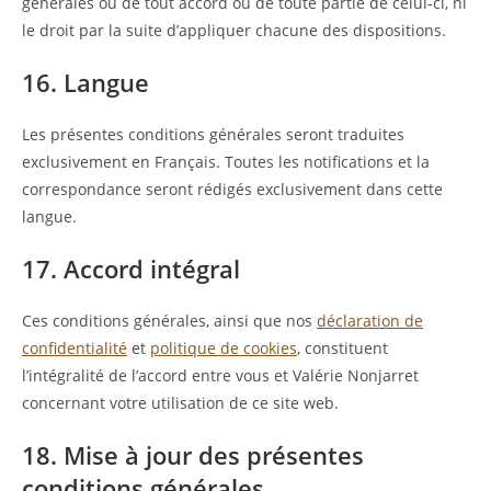
générales ou de tout accord ou de toute partie de celui-ci, ni
le droit par la suite d’appliquer chacune des dispositions.
16. Langue
Les présentes conditions générales seront traduites
exclusivement en Français. Toutes les notifications et la
correspondance seront rédigés exclusivement dans cette
langue.
17. Accord intégral
Ces conditions générales, ainsi que nos
déclaration de
confidentialité
et
politique de cookies
, constituent
l’intégralité de l’accord entre vous et Valérie Nonjarret
concernant votre utilisation de ce site web.
18. Mise à jour des présentes
conditions générales