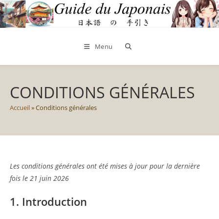
Skip
to
content
Menu
CONDITIONS GÉNÉRALES
Accueil
»
Conditions générales
Les conditions générales ont été mises à jour pour la dernière
fois le 21 juin 2026
1. Introduction