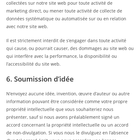
collectées sur notre site web pour toute activité de
marketing direct, ou mener toute activité de collecte de
données systématique ou automatisée sur ou en relation
avec notre site web.
Il est strictement interdit de s’engager dans toute activité
qui cause, ou pourrait causer, des dommages au site web ou
qui interfère avec la performance, la disponibilité ou
l’accessibilité du site web.
6. Soumission d’idée
N’envoyez aucune idée, invention, œuvre d’auteur ou autre
information pouvant être considérée comme votre propre
propriété intellectuelle que vous souhaiteriez nous
présenter, sauf si nous avons préalablement signé un
accord concernant la propriété intellectuelle ou un accord
de non-divulgation. Si vous nous le divulguez en l’absence