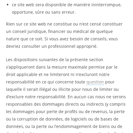
ce site web sera disponible de manière ininterrompue,
opportune, sûre ou sans erreur.
Rien sur ce site web ne constitue ou n’est censé constituer
un conseil juridique, financier ou médical de quelque
nature que ce soit. Si vous avez besoin de conseils, vous
devriez consulter un professionnel approprié.
Les dispositions suivantes de la présente section
s’appliqueront dans la mesure maximale permise par le
droit applicable et ne limiteront ni n’excluront notre
responsabilité en ce qui concerne toute
question
pour
laquelle il serait illégal ou illicite pour nous de limiter ou
d’exclure notre responsabilité. En aucun cas nous ne serons
responsables des dommages directs ou indirects (y compris
les dommages pour perte de profits ou de revenus, la perte
ou la corruption de données, de logiciels ou de bases de
données, ou la perte ou l’endommagement de biens ou de