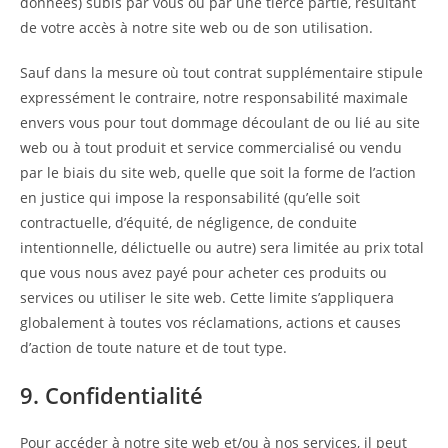
données) subis par vous ou par une tierce partie, résultant
de votre accès à notre site web ou de son utilisation.
Sauf dans la mesure où tout contrat supplémentaire stipule
expressément le contraire, notre responsabilité maximale
envers vous pour tout dommage découlant de ou lié au site
web ou à tout produit et service commercialisé ou vendu
par le biais du site web, quelle que soit la forme de l’action
en justice qui impose la responsabilité (qu’elle soit
contractuelle, d’équité, de négligence, de conduite
intentionnelle, délictuelle ou autre) sera limitée au prix total
que vous nous avez payé pour acheter ces produits ou
services ou utiliser le site web. Cette limite s’appliquera
globalement à toutes vos réclamations, actions et causes
d’action de toute nature et de tout type.
9. Confidentialité
Pour accéder à notre site web et/ou à nos services, il peut