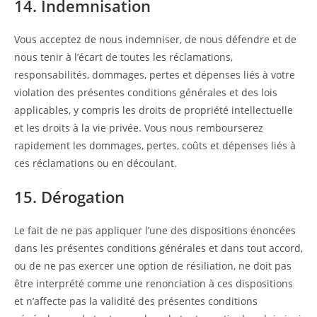
14. Indemnisation
Vous acceptez de nous indemniser, de nous défendre et de
nous tenir à l’écart de toutes les réclamations,
responsabilités, dommages, pertes et dépenses liés à votre
violation des présentes conditions générales et des lois
applicables, y compris les droits de propriété intellectuelle
et les droits à la vie privée. Vous nous rembourserez
rapidement les dommages, pertes, coûts et dépenses liés à
ces réclamations ou en découlant.
15. Dérogation
Le fait de ne pas appliquer l’une des dispositions énoncées
dans les présentes conditions générales et dans tout accord,
ou de ne pas exercer une option de résiliation, ne doit pas
être interprété comme une renonciation à ces dispositions
et n’affecte pas la validité des présentes conditions