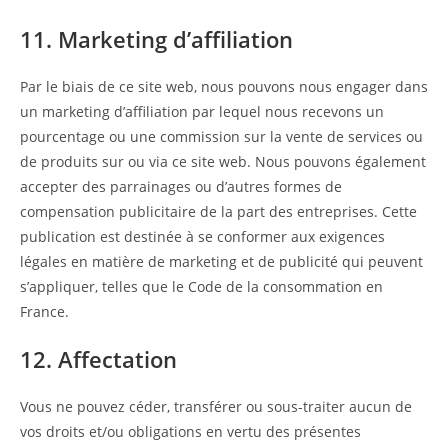
11. Marketing d’affiliation
Par le biais de ce site web, nous pouvons nous engager dans
un marketing d’affiliation par lequel nous recevons un
pourcentage ou une commission sur la vente de services ou
de produits sur ou via ce site web. Nous pouvons également
accepter des parrainages ou d’autres formes de
compensation publicitaire de la part des entreprises. Cette
publication est destinée à se conformer aux exigences
légales en matière de marketing et de publicité qui peuvent
s’appliquer, telles que le Code de la consommation en
France.
12. Affectation
Vous ne pouvez céder, transférer ou sous-traiter aucun de
vos droits et/ou obligations en vertu des présentes