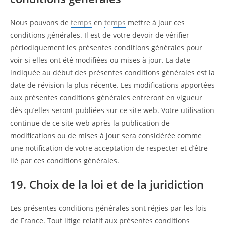
Nous pouvons de
temps
en
temps
mettre à jour ces
conditions générales. Il est de votre devoir de vérifier
périodiquement les présentes conditions générales pour
voir si elles ont été modifiées ou mises à jour. La date
indiquée au début des présentes conditions générales est la
date de révision la plus récente. Les modifications apportées
aux présentes conditions générales entreront en vigueur
dès qu’elles seront publiées sur ce site web. Votre utilisation
continue de ce site web après la publication de
modifications ou de mises à jour sera considérée comme
une notification de votre acceptation de respecter et d’être
lié par ces conditions générales.
19. Choix de la loi et de la juridiction
Les présentes conditions générales sont régies par les lois
de France. Tout litige relatif aux présentes conditions