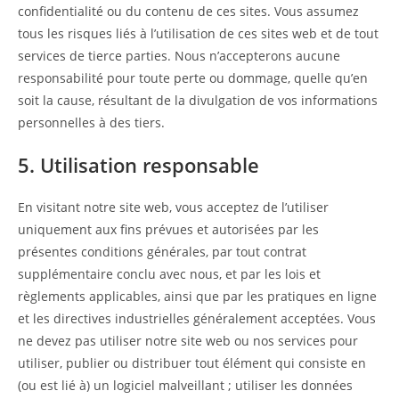
confidentialité ou du contenu de ces sites. Vous assumez
tous les risques liés à l’utilisation de ces sites web et de tout
services de tierce parties. Nous n’accepterons aucune
responsabilité pour toute perte ou dommage, quelle qu’en
soit la cause, résultant de la divulgation de vos informations
personnelles à des tiers.
5. Utilisation responsable
En visitant notre site web, vous acceptez de l’utiliser
uniquement aux fins prévues et autorisées par les
présentes conditions générales, par tout contrat
supplémentaire conclu avec nous, et par les lois et
règlements applicables, ainsi que par les pratiques en ligne
et les directives industrielles généralement acceptées. Vous
ne devez pas utiliser notre site web ou nos services pour
utiliser, publier ou distribuer tout élément qui consiste en
(ou est lié à) un logiciel malveillant ; utiliser les données