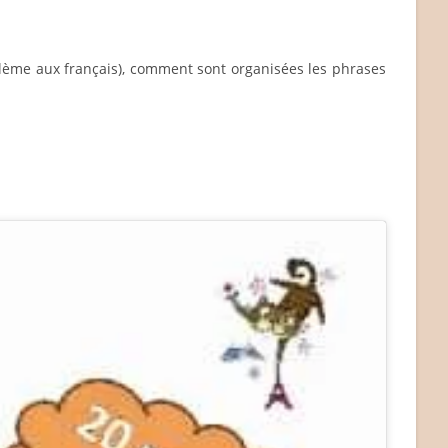
lème aux français), comment sont organisées les phrases