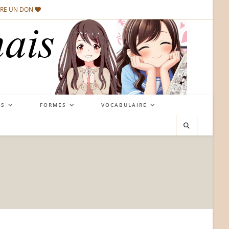
IRE UN DON
NS
FORMES
VOCABULAIRE