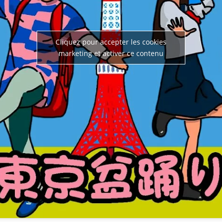
Cliquez pour accepter les cookies
marketing et activer ce contenu