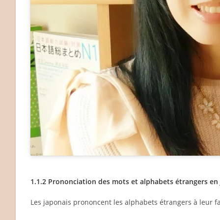
1.1.2 Prononciation des mots et alphabets étrangers en
Les japonais prononcent les alphabets étrangers à leur f