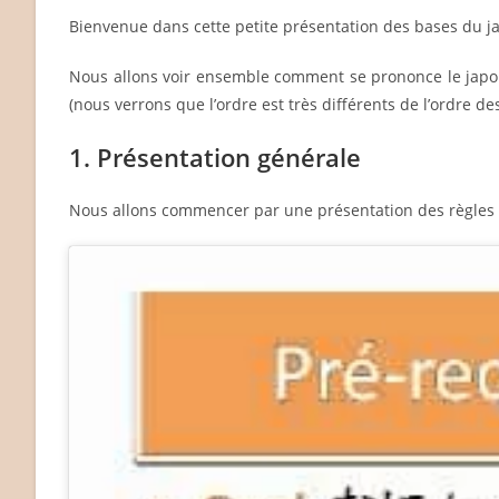
Bienvenue dans cette petite présentation des bases du j
Nous allons voir ensemble comment se prononce le japon
(nous verrons que l’ordre est très différents de l’ordre des
1. Présentation générale
Nous allons commencer par une présentation des règles 